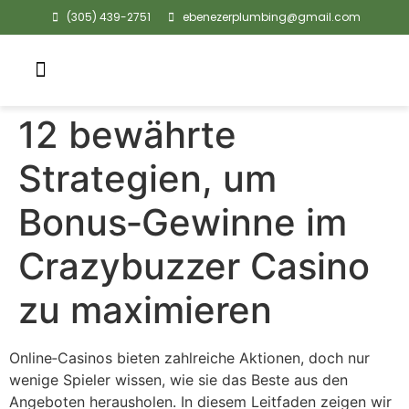
(305) 439-2751
ebenezerplumbing@gmail.com
12 bewährte
Strategien, um
Bonus‑Gewinne im
Crazybuzzer Casino
zu maximieren
Online‑Casinos bieten zahlreiche Aktionen, doch nur
wenige Spieler wissen, wie sie das Beste aus den
Angeboten herausholen. In diesem Leitfaden zeigen wir