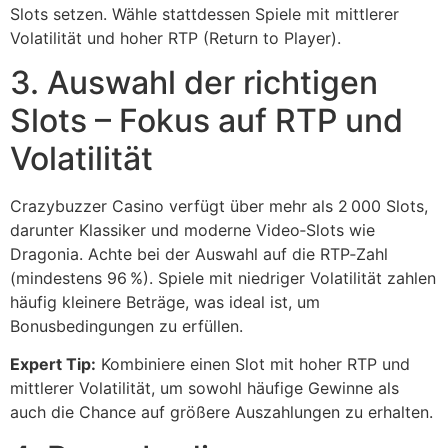
Slots setzen. Wähle stattdessen Spiele mit mittlerer
Volatilität und hoher RTP (Return to Player).
3. Auswahl der richtigen
Slots – Fokus auf RTP und
Volatilität
Crazybuzzer Casino verfügt über mehr als 2 000 Slots,
darunter Klassiker und moderne Video‑Slots wie
Dragonia. Achte bei der Auswahl auf die RTP‑Zahl
(mindestens 96 %). Spiele mit niedriger Volatilität zahlen
häufig kleinere Beträge, was ideal ist, um
Bonusbedingungen zu erfüllen.
Expert Tip:
Kombiniere einen Slot mit hoher RTP und
mittlerer Volatilität, um sowohl häufige Gewinne als
auch die Chance auf größere Auszahlungen zu erhalten.