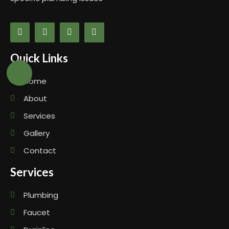
Quick Links
Home
About
Services
Gallery
Contact
Services
Plumbing
Faucet