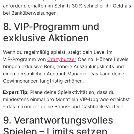
anfordern, erhalten im Schnitt 30 % schneller ihr Geld als
bei Banküberweisungen.
8. VIP‑Programm und
exklusive Aktionen
Wenn du regelmäßig spielst, steigt dein Level im
VIP‑Programm von
Crazybuzzer
Casino. Höhere Levels
bringen exklusive Boni, höhere Auszahlungslimits und
einen persönlichen Account‑Manager. Das kann deine
Gewinnchancen langfristig erhöhen.
Expert Tip:
Plane deine Spielaktivität so, dass du
mindestens einmal pro Monat ein VIP‑Upgrade erreichst
– das maximiert deine Bonus‑ und Cashback‑Vorteile.
9. Verantwortungsvolles
Spielen – Limits setzen