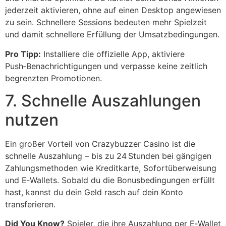
jederzeit aktivieren, ohne auf einen Desktop angewiesen
zu sein. Schnellere Sessions bedeuten mehr Spielzeit
und damit schnellere Erfüllung der Umsatzbedingungen.
Pro Tipp:
Installiere die offizielle App, aktiviere
Push‑Benachrichtigungen und verpasse keine zeitlich
begrenzten Promotionen.
7. Schnelle Auszahlungen
nutzen
Ein großer Vorteil von Crazybuzzer Casino ist die
schnelle Auszahlung – bis zu 24 Stunden bei gängigen
Zahlungsmethoden wie Kreditkarte, Sofortüberweisung
und E‑Wallets. Sobald du die Bonusbedingungen erfüllt
hast, kannst du dein Geld rasch auf dein Konto
transferieren.
Did You Know?
Spieler, die ihre Auszahlung per E‑Wallet