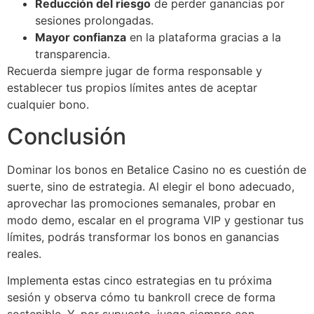
Reducción del riesgo
de perder ganancias por
sesiones prolongadas.
Mayor confianza
en la plataforma gracias a la
transparencia.
Recuerda siempre jugar de forma responsable y
establecer tus propios límites antes de aceptar
cualquier bono.
Conclusión
Dominar los bonos en Betalice Casino no es cuestión de
suerte, sino de estrategia. Al elegir el bono adecuado,
aprovechar las promociones semanales, probar en
modo demo, escalar en el programa VIP y gestionar tus
límites, podrás transformar los bonos en ganancias
reales.
Implementa estas cinco estrategias en tu próxima
sesión y observa cómo tu bankroll crece de forma