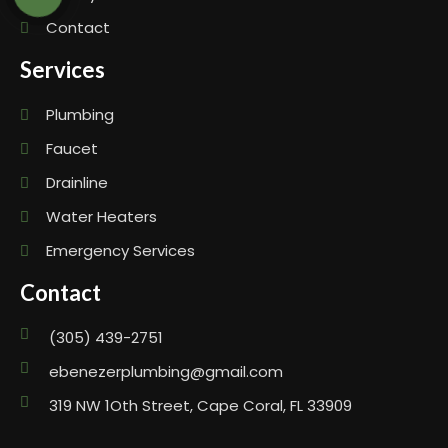
Contact
Services
Plumbing
Faucet
Drainline
Water Heaters
Emergency Services
Contact
(305) 439-2751
ebenezerplumbing@gmail.com
319 NW 1Oth Street, Cape Coral, FL 33909