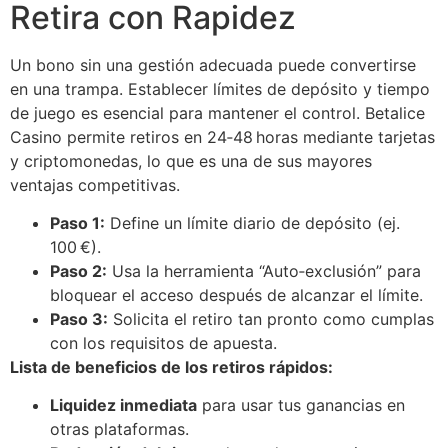
Retira con Rapidez
Un bono sin una gestión adecuada puede convertirse
en una trampa. Establecer límites de depósito y tiempo
de juego es esencial para mantener el control. Betalice
Casino permite retiros en 24‑48 horas mediante tarjetas
y criptomonedas, lo que es una de sus mayores
ventajas competitivas.
Paso 1:
Define un límite diario de depósito (ej.
100 €).
Paso 2:
Usa la herramienta “Auto‑exclusión” para
bloquear el acceso después de alcanzar el límite.
Paso 3:
Solicita el retiro tan pronto como cumplas
con los requisitos de apuesta.
Lista de beneficios de los retiros rápidos:
Liquidez inmediata
para usar tus ganancias en
otras plataformas.