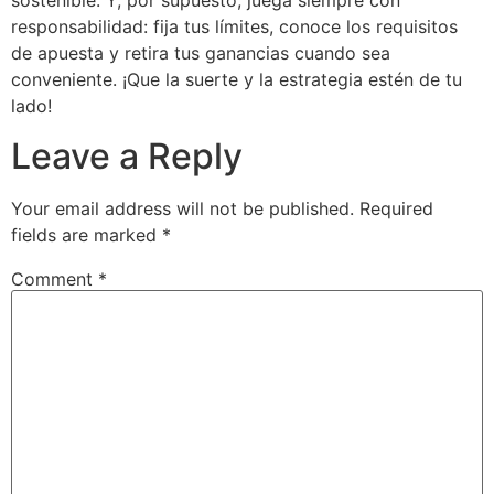
sostenible. Y, por supuesto, juega siempre con
responsabilidad: fija tus límites, conoce los requisitos
de apuesta y retira tus ganancias cuando sea
conveniente. ¡Que la suerte y la estrategia estén de tu
lado!
Leave a Reply
Your email address will not be published.
Required
fields are marked
*
Comment
*