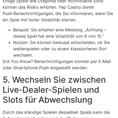
Einige Spiele wie Dragonia oder hochvolatile Slots
können das Risiko erhöhen. Yep Casino bietet
Push‑Benachrichtigungen, die Sie informieren, wenn Sie
ein Spiel mit hoher Volatilität starten.
Beispiel: Sie erhalten eine Meldung: „Achtung –
dieses Spiel hat eine Volatilität von 8 von 10.“
Nutzen: Sie können bewusst entscheiden, ob Sie
weiterspielen oder zu einem klassischeren Slot
wechseln.
Did You Know? Benachrichtigungen können per E‑Mail
oder Smartphone‑Push eingestellt werden.
5. Wechseln Sie zwischen
Live‑Dealer‑Spielen und
Slots für Abwechslung
Durch das ständige Spielen desselben Spiels kann die