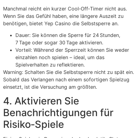
Manchmal reicht ein kurzer Cool‑Off‑Timer nicht aus.
Wenn Sie das Gefühl haben, eine längere Auszeit zu
benötigen, bietet Yep Casino die Selbstsperre an.
Dauer: Sie können die Sperre für 24 Stunden,
7 Tage oder sogar 30 Tage aktivieren.
Vorteil: Während der Sperrzeit können Sie weder
einzahlen noch spielen – ideal, um das
Spielverhalten zu reflektieren.
Warning: Schalten Sie die Selbstsperre nicht zu spät ein.
Sobald das Verlangen nach einem sofortigen Spielzug
einsetzt, ist die Versuchung am größten.
4. Aktivieren Sie
Benachrichtigungen für
Risiko‑Spiele