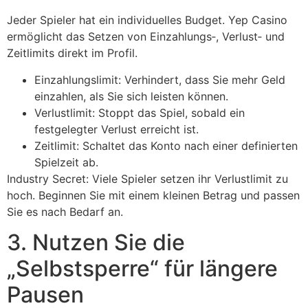
Jeder Spieler hat ein individuelles Budget. Yep Casino
ermöglicht das Setzen von Einzahlungs‑, Verlust‑ und
Zeitlimits direkt im Profil.
Einzahlungslimit: Verhindert, dass Sie mehr Geld
einzahlen, als Sie sich leisten können.
Verlustlimit: Stoppt das Spiel, sobald ein
festgelegter Verlust erreicht ist.
Zeitlimit: Schaltet das Konto nach einer definierten
Spielzeit ab.
Industry Secret: Viele Spieler setzen ihr Verlustlimit zu
hoch. Beginnen Sie mit einem kleinen Betrag und passen
Sie es nach Bedarf an.
3. Nutzen Sie die
„Selbstsperre“ für längere
Pausen