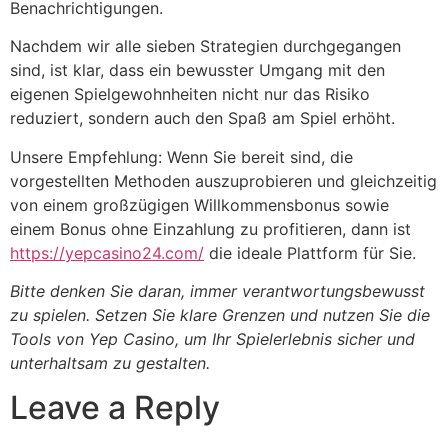
Benachrichtigungen.
Nachdem wir alle sieben Strategien durchgegangen
sind, ist klar, dass ein bewusster Umgang mit den
eigenen Spielgewohnheiten nicht nur das Risiko
reduziert, sondern auch den Spaß am Spiel erhöht.
Unsere Empfehlung: Wenn Sie bereit sind, die
vorgestellten Methoden auszuprobieren und gleichzeitig
von einem großzügigen Willkommensbonus sowie
einem Bonus ohne Einzahlung zu profitieren, dann ist
https://yepcasino24.com/
die ideale Plattform für Sie.
Bitte denken Sie daran, immer verantwortungsbewusst
zu spielen. Setzen Sie klare Grenzen und nutzen Sie die
Tools von Yep Casino, um Ihr Spielerlebnis sicher und
unterhaltsam zu gestalten.
Leave a Reply