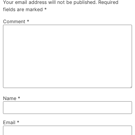
Your email address will not be published.
Required
fields are marked
*
Comment
*
Name
*
Email
*