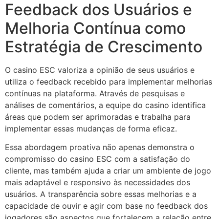
Feedback dos Usuários e
Melhoria Contínua como
Estratégia de Crescimento
O casino ESC valoriza a opinião de seus usuários e
utiliza o feedback recebido para implementar melhorias
contínuas na plataforma. Através de pesquisas e
análises de comentários, a equipe do casino identifica
áreas que podem ser aprimoradas e trabalha para
implementar essas mudanças de forma eficaz.
Essa abordagem proativa não apenas demonstra o
compromisso do casino ESC com a satisfação do
cliente, mas também ajuda a criar um ambiente de jogo
mais adaptável e responsivo às necessidades dos
usuários. A transparência sobre essas melhorias e a
capacidade de ouvir e agir com base no feedback dos
jogadores são aspectos que fortalecem a relação entre