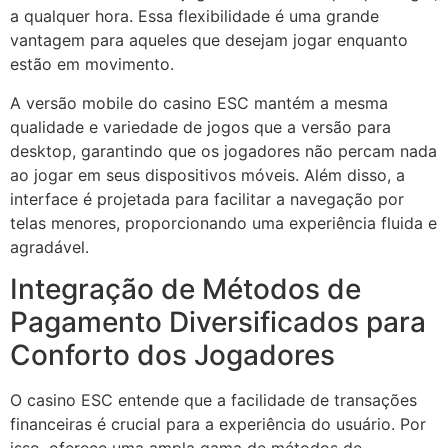
a qualquer hora. Essa flexibilidade é uma grande
vantagem para aqueles que desejam jogar enquanto
estão em movimento.
A versão mobile do casino ESC mantém a mesma
qualidade e variedade de jogos que a versão para
desktop, garantindo que os jogadores não percam nada
ao jogar em seus dispositivos móveis. Além disso, a
interface é projetada para facilitar a navegação por
telas menores, proporcionando uma experiência fluida e
agradável.
Integração de Métodos de
Pagamento Diversificados para
Conforto dos Jogadores
O casino ESC entende que a facilidade de transações
financeiras é crucial para a experiência do usuário. Por