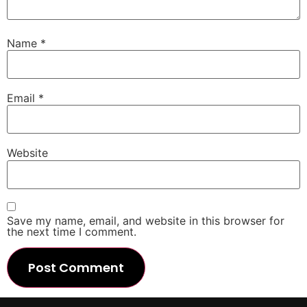
Name
*
Email
*
Website
Save my name, email, and website in this browser for
the next time I comment.