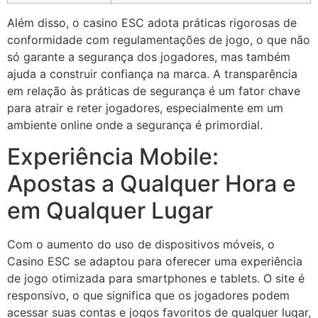
Além disso, o casino ESC adota práticas rigorosas de
conformidade com regulamentações de jogo, o que não
só garante a segurança dos jogadores, mas também
ajuda a construir confiança na marca. A transparência
em relação às práticas de segurança é um fator chave
para atrair e reter jogadores, especialmente em um
ambiente online onde a segurança é primordial.
Experiência Mobile:
Apostas a Qualquer Hora e
em Qualquer Lugar
Com o aumento do uso de dispositivos móveis, o
Casino ESC se adaptou para oferecer uma experiência
de jogo otimizada para smartphones e tablets. O site é
responsivo, o que significa que os jogadores podem
acessar suas contas e jogos favoritos de qualquer lugar,