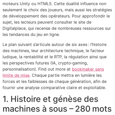
moteurs Unity ou HTML5. Cette dualité influence non
seulement le choix des joueurs, mais aussi les stratégies
de développement des opérateurs. Pour approfondir le
sujet, les lecteurs peuvent consulter le site de
Digitalplace, qui recense de nombreuses ressources sur
les tendances du jeu en ligne.
Le plan suivant s’articule autour de six axes : l’histoire
des machines, leur architecture technique, le facteur
ludique, la rentabilité et le RTP, la régulation ainsi que
les perspectives futures (IA, crypto‑gaming,
personnalisation). Find out more at
bookmaker sans
limite de mise
. Chaque partie mettra en lumière les
forces et les faiblesses de chaque génération, afin de
fournir une analyse comparative claire et exploitable.
1. Histoire et génèse des
machines à sous – 280 mots