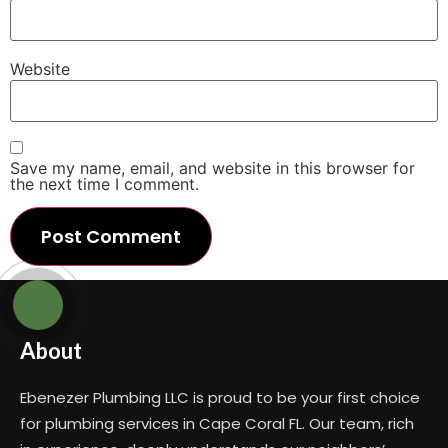
Website
Save my name, email, and website in this browser for
the next time I comment.
About
Ebenezer Plumbing LLC is proud to be your first choice
for plumbing services in Cape Coral FL. Our team, rich