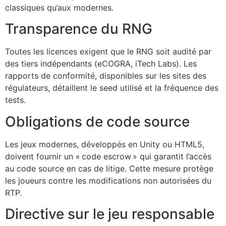
classiques qu’aux modernes.
Transparence du RNG
Toutes les licences exigent que le RNG soit audité par
des tiers indépendants (eCOGRA, iTech Labs). Les
rapports de conformité, disponibles sur les sites des
régulateurs, détaillent le seed utilisé et la fréquence des
tests.
Obligations de code source
Les jeux modernes, développés en Unity ou HTML5,
doivent fournir un « code escrow » qui garantit l’accès
au code source en cas de litige. Cette mesure protège
les joueurs contre les modifications non autorisées du
RTP.
Directive sur le jeu responsable