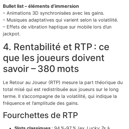
Bullet list – éléments d’immersion
– Animations 3D synchronisées avec les gains.
– Musiques adaptatives qui varient selon la volatilité.
– Effets de vibration haptique sur mobile lors d’un
jackpot.
4. Rentabilité et RTP : ce
que les joueurs doivent
savoir – 380 mots
Le Retour au Joueur (RTP) mesure la part théorique du
total misé qui est redistribuée aux joueurs sur le long
terme. Il s’accompagne de la volatilité, qui indique la
fréquence et l’amplitude des gains.
Fourchettes de RTP
Slots classiques
: 94 %‑97 % (ex.
Lucky 7s
à