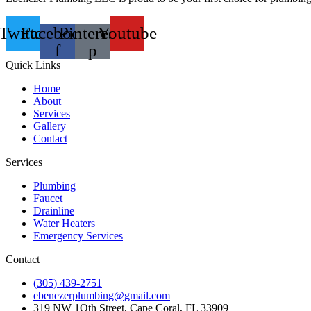
Twitter
Facebook-
Pinterest-
Youtube
f
p
Quick Links
Home
About
Services
Gallery
Contact
Services
Plumbing
Faucet
Drainline
Water Heaters
Emergency Services
Contact
(305) 439-2751
ebenezerplumbing@gmail.com
319 NW 1Oth Street, Cape Coral, FL 33909