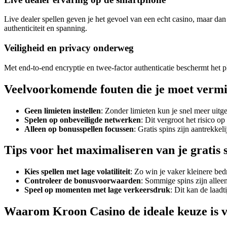
Live dealer spellen geven je het gevoel van een echt casino, maar da
authenticiteit en spanning.
Veiligheid en privacy onderweg
Met end‑to‑end encryptie en twee‑factor authenticatie beschermt het
Veelvoorkomende fouten die je moet verm
Geen limieten instellen
: Zonder limieten kun je snel meer uit
Spelen op onbeveiligde netwerken
: Dit vergroot het risico op
Alleen op bonusspellen focussen
: Gratis spins zijn aantrekkel
Tips voor het maximaliseren van je gratis 
Kies spellen met lage volatiliteit
: Zo win je vaker kleinere be
Controleer de bonusvoorwaarden
: Sommige spins zijn alleen
Speel op momenten met lage verkeersdruk
: Dit kan de laadt
Waarom Kroon Casino de ideale keuze is v