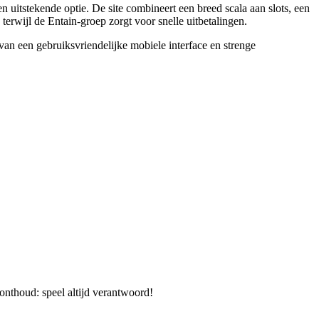
n uitstekende optie. De site combineert een breed scala aan slots, een
rwijl de Entain‑groep zorgt voor snelle uitbetalingen.
e van een gebruiksvriendelijke mobiele interface en strenge
onthoud: speel altijd verantwoord!