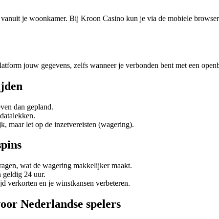
n vanuit je woonkamer. Bij Kroon Casino kun je via de mobiele browser 
 platform jouw gegevens, zelfs wanneer je verbonden bent met een open
ijden
geven dan gepland.
 datalekken.
ijk, maar let op de inzetvereisten (wagering).
spins
dragen, wat de wagering makkelijker maakt.
 geldig 24 uur.
ijd verkorten en je winstkansen verbeteren.
oor Nederlandse spelers