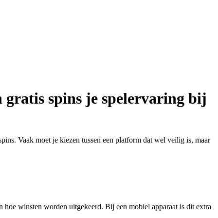
ratis spins je spelervaring bij
spins. Vaak moet je kiezen tussen een platform dat wel veilig is, maar
n hoe winsten worden uitgekeerd. Bij een mobiel apparaat is dit extra