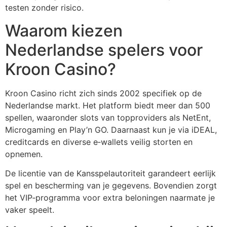
testen zonder risico.
Waarom kiezen
Nederlandse spelers voor
Kroon Casino?
Kroon Casino richt zich sinds 2002 specifiek op de
Nederlandse markt. Het platform biedt meer dan 500
spellen, waaronder slots van topproviders als NetEnt,
Microgaming en Play’n GO. Daarnaast kun je via iDEAL,
creditcards en diverse e‑wallets veilig storten en
opnemen.
De licentie van de Kansspelautoriteit garandeert eerlijk
spel en bescherming van je gegevens. Bovendien zorgt
het VIP‑programma voor extra beloningen naarmate je
vaker speelt.