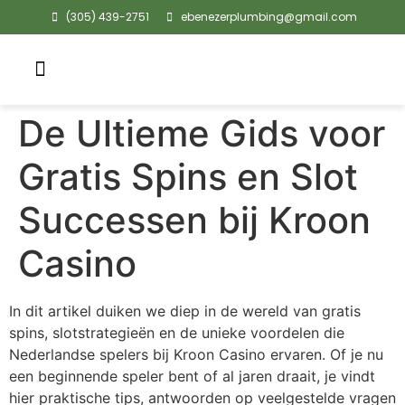
(305) 439-2751
ebenezerplumbing@gmail.com
De Ultieme Gids voor
Gratis Spins en Slot
Successen bij Kroon
Casino
In dit artikel duiken we diep in de wereld van gratis
spins, slotstrategieën en de unieke voordelen die
Nederlandse spelers bij Kroon Casino ervaren. Of je nu
een beginnende speler bent of al jaren draait, je vindt
hier praktische tips, antwoorden op veelgestelde vragen