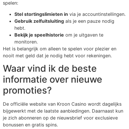
spelen:
Stel stortingslimieten in
via je accountinstellingen.
Gebruik zelfuitsluiting
als je een pauze nodig
hebt.
Bekijk je speelhistorie
om je uitgaven te
monitoren.
Het is belangrijk om alleen te spelen voor plezier en
nooit met geld dat je nodig hebt voor rekeningen.
Waar vind ik de beste
informatie over nieuwe
promoties?
De officiële website van Kroon Casino wordt dagelijks
bijgewerkt met de laatste aanbiedingen. Daarnaast kun
je zich abonneren op de nieuwsbrief voor exclusieve
bonussen en gratis spins.