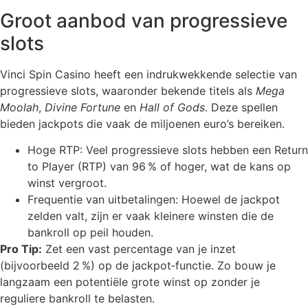
Groot aanbod van progressieve
slots
Vinci Spin Casino heeft een indrukwekkende selectie van
progressieve slots, waaronder bekende titels als
Mega
Moolah
,
Divine Fortune
en
Hall of Gods
. Deze spellen
bieden jackpots die vaak de miljoenen euro’s bereiken.
Hoge RTP: Veel progressieve slots hebben een Return
to Player (RTP) van 96 % of hoger, wat de kans op
winst vergroot.
Frequentie van uitbetalingen: Hoewel de jackpot
zelden valt, zijn er vaak kleinere winsten die de
bankroll op peil houden.
Pro Tip:
Zet een vast percentage van je inzet
(bijvoorbeeld 2 %) op de jackpot‑functie. Zo bouw je
langzaam een potentiële grote winst op zonder je
reguliere bankroll te belasten.