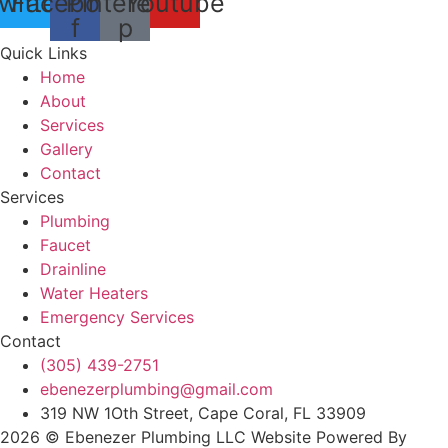
witter
Facebook-
Pinterest-
Youtube
f
p
Quick Links
Home
About
Services
Gallery
Contact
Services
Plumbing
Faucet
Drainline
Water Heaters
Emergency Services
Contact
(305) 439-2751
ebenezerplumbing@gmail.com
319 NW 1Oth Street, Cape Coral, FL 33909
2026 © Ebenezer Plumbing LLC Website Powered By