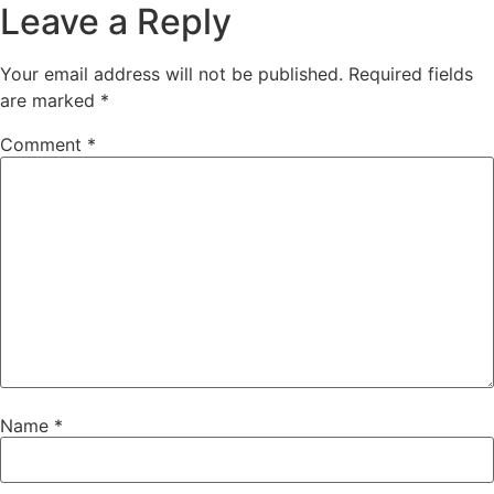
Leave a Reply
Your email address will not be published.
Required fields
are marked
*
Comment
*
Name
*