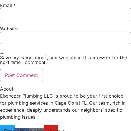
Email
*
Website
Save my name, email, and website in this browser for the
next time I comment.
About
Ebenezer Plumbing LLC is proud to be your first choice
for plumbing services in Cape Coral FL. Our team, rich in
experience, deeply understands our neighbors’ specific
plumbing issues