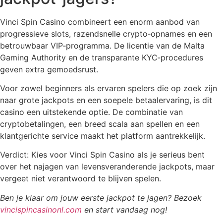
Vinci Spin Casino combineert een enorm aanbod van
progressieve slots, razendsnelle crypto‑opnames en een
betrouwbaar VIP‑programma. De licentie van de Malta
Gaming Authority en de transparante KYC‑procedures
geven extra gemoedsrust.
Voor zowel beginners als ervaren spelers die op zoek zijn
naar grote jackpots en een soepele betaalervaring, is dit
casino een uitstekende optie. De combinatie van
cryptobetalingen, een breed scala aan spellen en een
klantgerichte service maakt het platform aantrekkelijk.
Verdict: Kies voor Vinci Spin Casino als je serieus bent
over het najagen van levensveranderende jackpots, maar
vergeet niet verantwoord te blijven spelen.
Ben je klaar om jouw eerste jackpot te jagen? Bezoek
vincispincasinonl.com
en start vandaag nog!