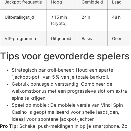
Jackpot‑frequentie
Hoog
Gemiddeld
Laag
Uitbetalingstijd
≤ 15 min
24 h
48 h
(crypto)
VIP‑programma
Uitgebreid
Basis
Geen
Tips voor gevorderde spelers
Strategisch bankroll‑beheer: Houd een aparte
“jackpot‑pot” van 5 % van je totale bankroll.
Gebruik bonusgeld verstandig: Combineer de
welkomstbonus met een progressieve slot om extra
spins te krijgen.
Speel op mobiel: De mobiele versie van Vinci Spin
Casino is geoptimaliseerd voor snelle laadtijden,
ideaal voor spontane jackpot‑jachten.
Pro Tip:
Schakel push‑meldingen in op je smartphone. Zo