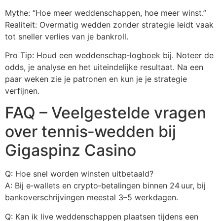
Mythe: “Hoe meer weddenschappen, hoe meer winst.”
Realiteit: Overmatig wedden zonder strategie leidt vaak
tot sneller verlies van je bankroll.
Pro Tip: Houd een weddenschap‑logboek bij. Noteer de
odds, je analyse en het uiteindelijke resultaat. Na een
paar weken zie je patronen en kun je je strategie
verfijnen.
FAQ – Veelgestelde vragen
over tennis‑wedden bij
Gigaspinz Casino
Q: Hoe snel worden winsten uitbetaald?
A: Bij e‑wallets en crypto‑betalingen binnen 24 uur, bij
bankoverschrijvingen meestal 3–5 werkdagen.
Q: Kan ik live weddenschappen plaatsen tijdens een