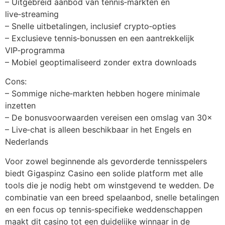
– Uitgebreid aanbod van tennis‑markten en
live‑streaming
– Snelle uitbetalingen, inclusief crypto‑opties
– Exclusieve tennis‑bonussen en een aantrekkelijk
VIP‑programma
– Mobiel geoptimaliseerd zonder extra downloads
Cons:
– Sommige niche‑markten hebben hogere minimale
inzetten
– De bonusvoorwaarden vereisen een omslag van 30×
– Live‑chat is alleen beschikbaar in het Engels en
Nederlands
Voor zowel beginnende als gevorderde tennisspelers
biedt Gigaspinz Casino een solide platform met alle
tools die je nodig hebt om winstgevend te wedden. De
combinatie van een breed spelaanbod, snelle betalingen
en een focus op tennis‑specifieke weddenschappen
maakt dit casino tot een duidelijke winnaar in de