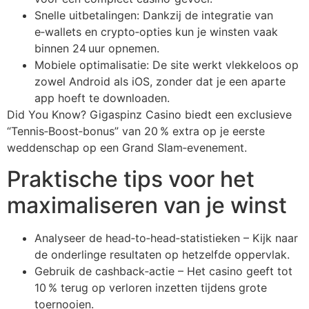
Snelle uitbetalingen: Dankzij de integratie van
e‑wallets en crypto‑opties kun je winsten vaak
binnen 24 uur opnemen.
Mobiele optimalisatie: De site werkt vlekkeloos op
zowel Android als iOS, zonder dat je een aparte
app hoeft te downloaden.
Did You Know? Gigaspinz Casino biedt een exclusieve
“Tennis‑Boost‑bonus” van 20 % extra op je eerste
weddenschap op een Grand Slam‑evenement.
Praktische tips voor het
maximaliseren van je winst
Analyseer de head‑to‑head‑statistieken – Kijk naar
de onderlinge resultaten op hetzelfde oppervlak.
Gebruik de cashback‑actie – Het casino geeft tot
10 % terug op verloren inzetten tijdens grote
toernooien.