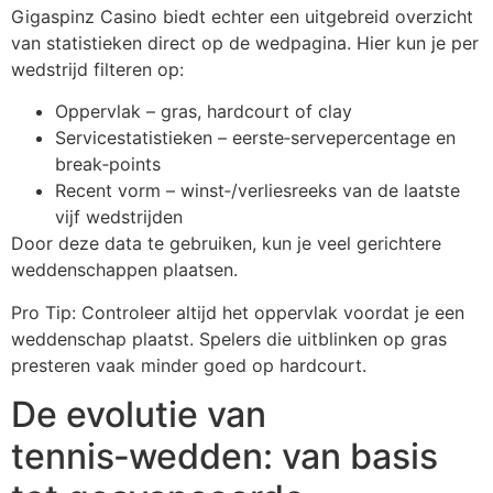
Gigaspinz Casino biedt echter een uitgebreid overzicht
van statistieken direct op de wedpagina. Hier kun je per
wedstrijd filteren op:
Oppervlak – gras, hardcourt of clay
Servicestatistieken – eerste‑servepercentage en
break‑points
Recent vorm – winst‑/verliesreeks van de laatste
vijf wedstrijden
Door deze data te gebruiken, kun je veel gerichtere
weddenschappen plaatsen.
Pro Tip: Controleer altijd het oppervlak voordat je een
weddenschap plaatst. Spelers die uitblinken op gras
presteren vaak minder goed op hardcourt.
De evolutie van
tennis‑wedden: van basis