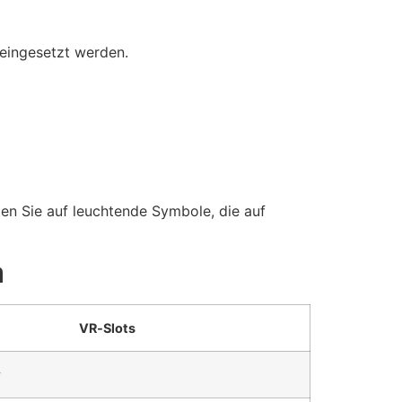
eingesetzt werden.
ten Sie auf leuchtende Symbole, die auf
a
VR‑Slots
v