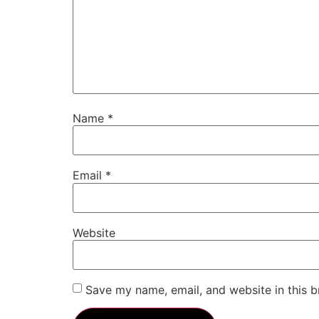
Name
*
Email
*
Website
Save my name, email, and website in this b