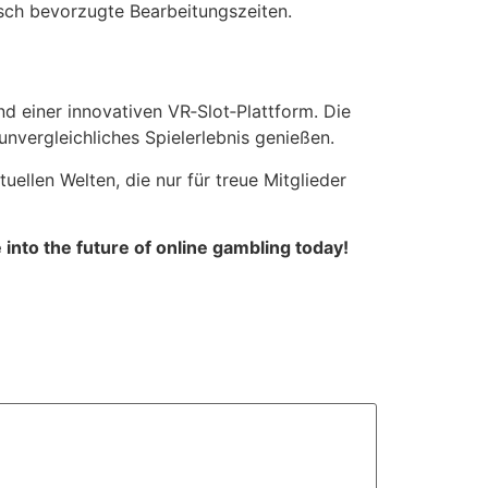
sch bevorzugte Bearbeitungszeiten.
 einer innovativen VR‑Slot‑Plattform. Die
unvergleichliches Spielerlebnis genießen.
ellen Welten, die nur für treue Mitglieder
 into the future of online gambling today!