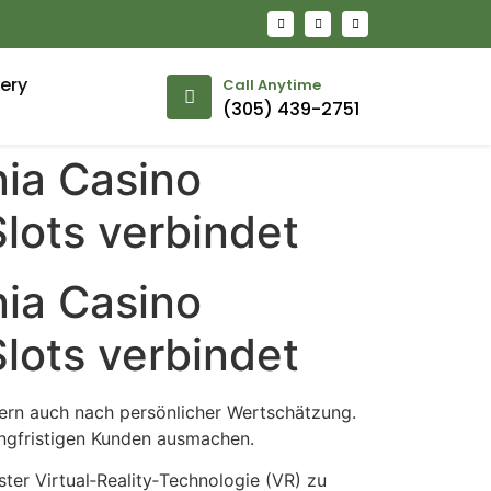
lery
Call Anytime
(305) 439-2751
nia Casino
Slots verbindet
nia Casino
Slots verbindet
dern auch nach persönlicher Wertschätzung.
ngfristigen Kunden ausmachen.
ter Virtual‑Reality‑Technologie (VR) zu