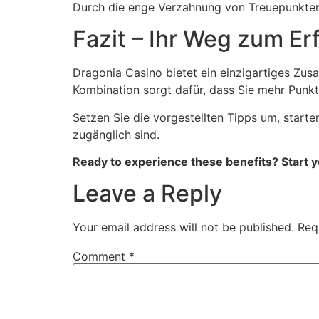
Durch die enge Verzahnung von Treuepunkten 
Fazit – Ihr Weg zum Er
Dragonia Casino bietet ein einzigartiges Zus
Kombination sorgt dafür, dass Sie mehr Punkte
Setzen Sie die vorgestellten Tipps um, starte
zugänglich sind.
Ready to experience these benefits? Start y
Leave a Reply
Your email address will not be published.
Req
Comment
*