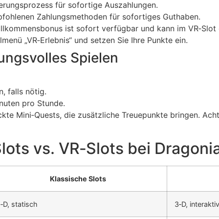
ierungsprozess für sofortige Auszahlungen.
pfohlenen Zahlungsmethoden für sofortiges Guthaben.
llkommensbonus ist sofort verfügbar und kann im VR‑Slot 
lmenü „VR‑Erlebnis“ und setzen Sie Ihre Punkte ein.
ungsvolles Spielen
 falls nötig.
nuten pro Stunde.
kte Mini‑Quests, die zusätzliche Treuepunkte bringen. Ach
Slots vs. VR‑Slots bei Dragoni
Klassische Slots
‑D, statisch
3‑D, interakti