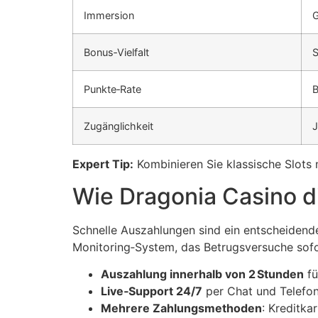
Immersion
G
Bonus‑Vielfalt
S
Punkte‑Rate
B
Zugänglichkeit
J
Expert Tip:
Kombinieren Sie klassische Slots
Wie Dragonia Casino d
Schnelle Auszahlungen sind ein entscheidende
Monitoring‑System, das Betrugsversuche sofo
Auszahlung innerhalb von 2 Stunden
fü
Live‑Support 24/7
per Chat und Telefon,
Mehrere Zahlungsmethoden
: Kreditka