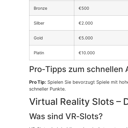
Bronze
€500
Silber
€2.000
Gold
€5.000
Platin
€10.000
Pro‑Tipps zum schnellen 
Pro Tip:
Spielen Sie bevorzugt Spiele mit hoh
schneller Punkte.
Virtual Reality Slots –
Was sind VR‑Slots?