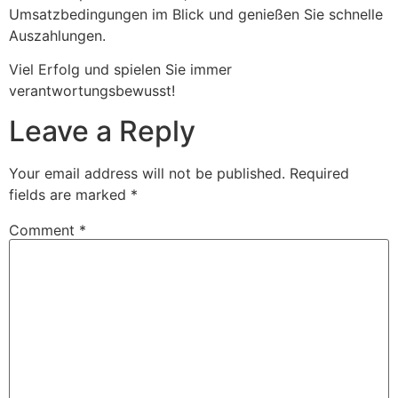
Umsatzbedingungen im Blick und genießen Sie schnelle
Auszahlungen.
Viel Erfolg und spielen Sie immer
verantwortungsbewusst!
Leave a Reply
Your email address will not be published.
Required
fields are marked
*
Comment
*