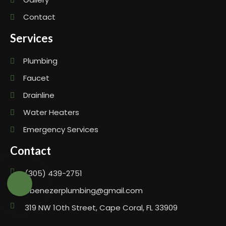
Contact
Services
Plumbing
Faucet
Drainline
Water Heaters
Emergency Services
Contact
(305) 439-2751
ebenezerplumbing@gmail.com
319 NW 1Oth Street, Cape Coral, FL 33909