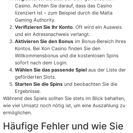
Casino. Achten Sie darauf, dass das Casino
lizenziert ist – zum Beispiel durch die Malta
Gaming Authority.
Verifizieren Sie Ihr Konto
. Oft wird ein Ausweis
und ein Adressnachweis verlangt.
Aktivieren Sie den Bonus
im Bonus‑Bereich Ihres
Kontos. Bei Xon Casino finden Sie den
Willkommensbonus und die kostenlosen Spins
sofort nach dem Login.
Wählen Sie das passende Spiel
aus der Liste der
geförderten Slots.
Starten Sie die Spins
und beobachten Sie die
Ergebnisse.
Während des Spiels sollten Sie stets im Blick behalten,
wie viel Umsatz noch nötig ist, um eine Auszahlung zu
ermöglichen.
Häufige Fehler und wie Sie