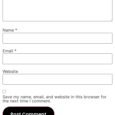
Name
*
Email
*
Website
Save my name, email, and website in this browser for
the next time I comment.