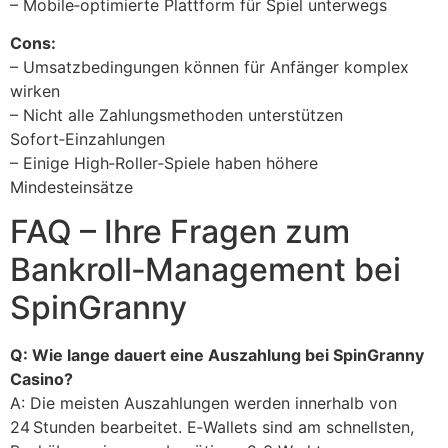
– Mobile‑optimierte Plattform für Spiel unterwegs
Cons:
– Umsatzbedingungen können für Anfänger komplex
wirken
– Nicht alle Zahlungsmethoden unterstützen
Sofort‑Einzahlungen
– Einige High‑Roller‑Spiele haben höhere
Mindesteinsätze
FAQ – Ihre Fragen zum
Bankroll‑Management bei
SpinGranny
Q: Wie lange dauert eine Auszahlung bei SpinGranny
Casino?
A: Die meisten Auszahlungen werden innerhalb von
24 Stunden bearbeitet. E‑Wallets sind am schnellsten,