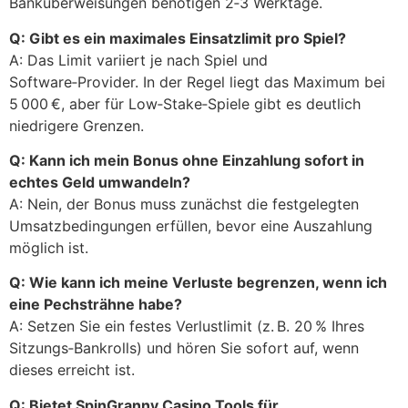
Banküberweisungen benötigen 2‑3 Werktage.
Q: Gibt es ein maximales Einsatzlimit pro Spiel?
A: Das Limit variiert je nach Spiel und
Software‑Provider. In der Regel liegt das Maximum bei
5 000 €, aber für Low‑Stake‑Spiele gibt es deutlich
niedrigere Grenzen.
Q: Kann ich mein Bonus ohne Einzahlung sofort in
echtes Geld umwandeln?
A: Nein, der Bonus muss zunächst die festgelegten
Umsatzbedingungen erfüllen, bevor eine Auszahlung
möglich ist.
Q: Wie kann ich meine Verluste begrenzen, wenn ich
eine Pechsträhne habe?
A: Setzen Sie ein festes Verlustlimit (z. B. 20 % Ihres
Sitzungs‑Bankrolls) und hören Sie sofort auf, wenn
dieses erreicht ist.
Q: Bietet SpinGranny Casino Tools für