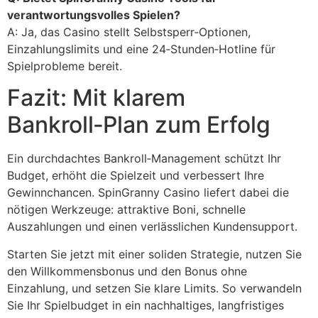
verantwortungsvolles Spielen?
A: Ja, das Casino stellt Selbstsperr‑Optionen,
Einzahlungslimits und eine 24‑Stunden‑Hotline für
Spielprobleme bereit.
Fazit: Mit klarem
Bankroll‑Plan zum Erfolg
Ein durchdachtes Bankroll‑Management schützt Ihr
Budget, erhöht die Spielzeit und verbessert Ihre
Gewinnchancen. SpinGranny Casino liefert dabei die
nötigen Werkzeuge: attraktive Boni, schnelle
Auszahlungen und einen verlässlichen Kundensupport.
Starten Sie jetzt mit einer soliden Strategie, nutzen Sie
den Willkommensbonus und den Bonus ohne
Einzahlung, und setzen Sie klare Limits. So verwandeln
Sie Ihr Spielbudget in ein nachhaltiges, langfristiges