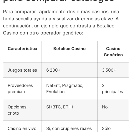
Para comparar rápidamente dos o más casinos, una
tabla sencilla ayuda a visualizar diferencias clave. A
continuación, un ejemplo que contrasta a Betalice
Casino con otro operador genérico:
Característica
Betalice Casino
Casino
Genérico
Juegos totales
6 200+
3 500+
Proveedores
NetEnt, Pragmatic,
2
premium
Evolution
principales
Opciones
Sí (BTC, ETH)
No
cripto
Casino en vivo
Sí, con crupieres reales
Sólo