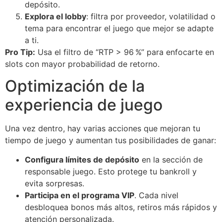
depósito.
Explora el lobby
: filtra por proveedor, volatilidad o
tema para encontrar el juego que mejor se adapte
a ti.
Pro Tip:
Usa el filtro de “RTP > 96 %” para enfocarte en
slots con mayor probabilidad de retorno.
Optimización de la
experiencia de juego
Una vez dentro, hay varias acciones que mejoran tu
tiempo de juego y aumentan tus posibilidades de ganar:
Configura límites de depósito
en la sección de
responsable juego. Esto protege tu bankroll y
evita sorpresas.
Participa en el programa VIP
. Cada nivel
desbloquea bonos más altos, retiros más rápidos y
atención personalizada.