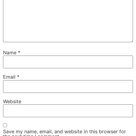
Name
*
Email
*
Website
Save my name, email, and website in this browser for