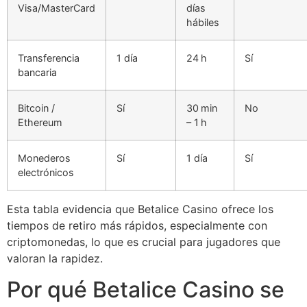
Visa/MasterCard
días
hábiles
Transferencia
1 día
24 h
Sí
bancaria
Bitcoin /
Sí
30 min
No
Ethereum
– 1 h
Monederos
Sí
1 día
Sí
electrónicos
Esta tabla evidencia que Betalice Casino ofrece los
tiempos de retiro más rápidos, especialmente con
criptomonedas, lo que es crucial para jugadores que
valoran la rapidez.
Por qué Betalice Casino se