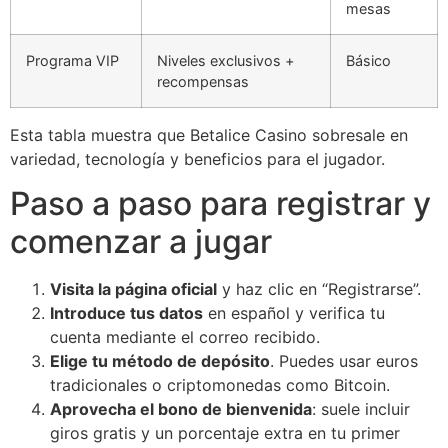
mesas
Programa VIP
Niveles exclusivos +
Básico
recompensas
Esta tabla muestra que Betalice Casino sobresale en
variedad, tecnología y beneficios para el jugador.
Paso a paso para registrar y
comenzar a jugar
Visita la página oficial
y haz clic en “Registrarse”.
Introduce tus datos
en español y verifica tu
cuenta mediante el correo recibido.
Elige tu método de depósito
. Puedes usar euros
tradicionales o criptomonedas como Bitcoin.
Aprovecha el bono de bienvenida
: suele incluir
giros gratis y un porcentaje extra en tu primer