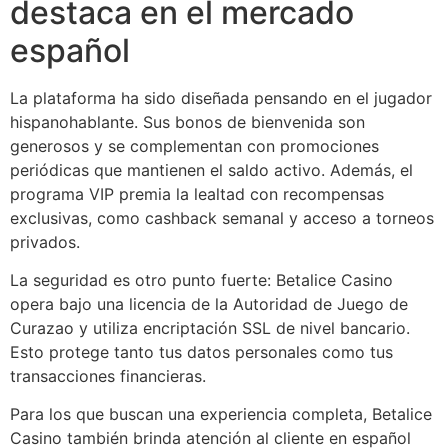
destaca en el mercado
español
La plataforma ha sido diseñada pensando en el jugador
hispanohablante. Sus bonos de bienvenida son
generosos y se complementan con promociones
periódicas que mantienen el saldo activo. Además, el
programa VIP premia la lealtad con recompensas
exclusivas, como cashback semanal y acceso a torneos
privados.
La seguridad es otro punto fuerte: Betalice Casino
opera bajo una licencia de la Autoridad de Juego de
Curazao y utiliza encriptación SSL de nivel bancario.
Esto protege tanto tus datos personales como tus
transacciones financieras.
Para los que buscan una experiencia completa, Betalice
Casino también brinda atención al cliente en español