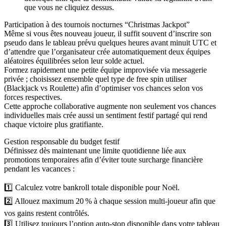
que vous ne cliquiez dessus.
Participation à des tournois nocturnes “Christmas Jackpot”
Même si vous êtes nouveau joueur, il suffit souvent d’inscrire son
pseudo dans le tableau prévu quelques heures avant minuit UTC et
d’attendre que l’organisateur crée automatiquement deux équipes
aléatoires équilibrées selon leur solde actuel.
Formez rapidement une petite équipe improvisée via messagerie
privée ; choisissez ensemble quel type de free spin utiliser
(Blackjack vs Roulette) afin d’optimiser vos chances selon vos
forces respectives.
Cette approche collaborative augmente non seulement vos chances
individuelles mais crée aussi un sentiment festif partagé qui rend
chaque victoire plus gratifiante.
Gestion responsable du budget festif
Définissez dès maintenant une limite quotidienne liée aux
promotions temporaires afin d’éviter toute surcharge financière
pendant les vacances :
1️⃣ Calculez votre bankroll totale disponible pour Noël.
2️⃣ Allouez maximum 20 % à chaque session multi‑joueur afin que
vos gains restent contrôlés.
3️⃣ Utilisez toujours l’option auto‑stop disponible dans votre tableau