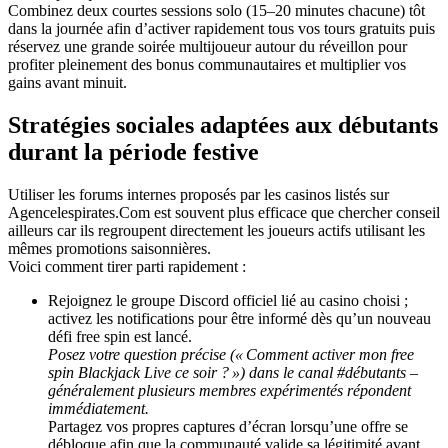
Combinez deux courtes sessions solo (15–20 minutes chacune) tôt
dans la journée afin d’activer rapidement tous vos tours gratuits puis
réservez une grande soirée multijoueur autour du réveillon pour
profiter pleinement des bonus communautaires et multiplier vos
gains avant minuit.
Stratégies sociales adaptées aux débutants
durant la période festive
Utiliser les forums internes proposés par les casinos listés sur
Agencelespirates.Com est souvent plus efficace que chercher conseil
ailleurs car ils regroupent directement les joueurs actifs utilisant les
mêmes promotions saisonnières.
Voici comment tirer parti rapidement :
Rejoignez le groupe Discord officiel lié au casino choisi ;
activez les notifications pour être informé dès qu’un nouveau
défi free spin est lancé.
Posez votre question précise (« Comment activer mon free
spin Blackjack Live ce soir ? ») dans le canal #débutants –
généralement plusieurs membres expérimentés répondent
immédiatement.
Partagez vos propres captures d’écran lorsqu’une offre se
débloque afin que la communauté valide sa légitimité avant