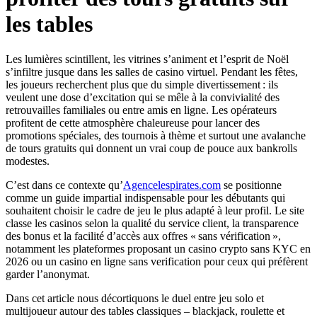
les tables
Les lumières scintillent, les vitrines s’animent et l’esprit de Noël
s’infiltre jusque dans les salles de casino virtuel. Pendant les fêtes,
les joueurs recherchent plus que du simple divertissement : ils
veulent une dose d’excitation qui se mêle à la convivialité des
retrouvailles familiales ou entre amis en ligne. Les opérateurs
profitent de cette atmosphère chaleureuse pour lancer des
promotions spéciales, des tournois à thème et surtout une avalanche
de tours gratuits qui donnent un vrai coup de pouce aux bankrolls
modestes.
C’est dans ce contexte qu’
Agencelespirates.com
se positionne
comme un guide impartial indispensable pour les débutants qui
souhaitent choisir le cadre de jeu le plus adapté à leur profil. Le site
classe les casinos selon la qualité du service client, la transparence
des bonus et la facilité d’accès aux offres « sans vérification »,
notamment les plateformes proposant un casino crypto sans KYC en
2026 ou un casino en ligne sans verification pour ceux qui préfèrent
garder l’anonymat.
Dans cet article nous décortiquons le duel entre jeu solo et
multijoueur autour des tables classiques – blackjack, roulette et