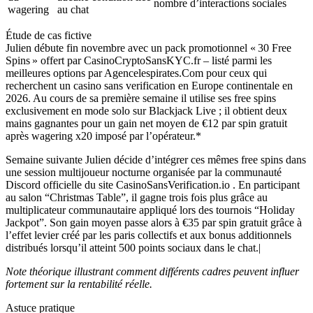
nombre d’interactions sociales
wagering
au chat
Étude de cas fictive
Julien débute fin novembre avec un pack promotionnel « 30 Free
Spins » offert par CasinoCryptoSansKYC.fr – listé parmi les
meilleures options par Agencelespirates.Com pour ceux qui
recherchent un casino sans verification en Europe continentale en
2026. Au cours de sa première semaine il utilise ses free spins
exclusivement en mode solo sur Blackjack Live ; il obtient deux
mains gagnantes pour un gain net moyen de €12 par spin gratuit
après wagering x20 imposé par l’opérateur.*
Semaine suivante Julien décide d’intégrer ces mêmes free spins dans
une session multijoueur nocturne organisée par la communauté
Discord officielle du site CasinoSansVerification.io . En participant
au salon “Christmas Table”, il gagne trois fois plus grâce au
multiplicateur communautaire appliqué lors des tournois “Holiday
Jackpot”. Son gain moyen passe alors à €35 par spin gratuit grâce à
l’effet levier créé par les paris collectifs et aux bonus additionnels
distribués lorsqu’il atteint 500 points sociaux dans le chat.|
Note théorique illustrant comment différents cadres peuvent influer
fortement sur la rentabilité réelle.
Astuce pratique