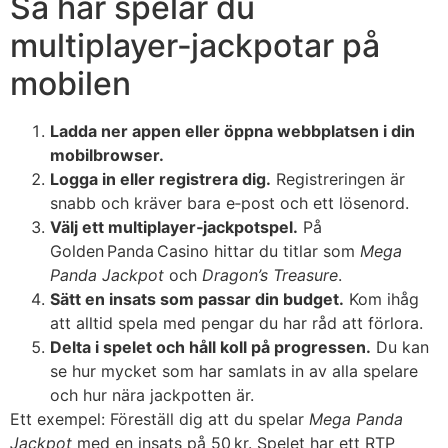
Så här spelar du
multiplayer‑jackpotar på
mobilen
Ladda ner appen eller öppna webbplatsen i din
mobilbrowser.
Logga in eller registrera dig.
Registreringen är
snabb och kräver bara e‑post och ett lösenord.
Välj ett multiplayer‑jackpotspel.
På
Golden Panda Casino hittar du titlar som
Mega
Panda Jackpot
och
Dragon’s Treasure
.
Sätt en insats som passar din budget.
Kom ihåg
att alltid spela med pengar du har råd att förlora.
Delta i spelet och håll koll på progressen.
Du kan
se hur mycket som har samlats in av alla spelare
och hur nära jackpotten är.
Ett exempel: Föreställ dig att du spelar
Mega Panda
Jackpot
med en insats på 50 kr. Spelet har ett RTP