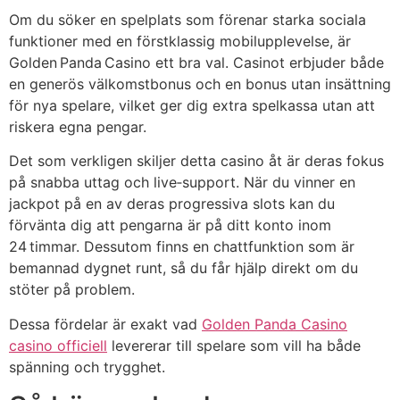
Om du söker en spelplats som förenar starka sociala
funktioner med en förstklassig mobilupplevelse, är
Golden Panda Casino ett bra val. Casinot erbjuder både
en generös välkomstbonus och en bonus utan insättning
för nya spelare, vilket ger dig extra spelkassa utan att
riskera egna pengar.
Det som verkligen skiljer detta casino åt är deras fokus
på snabba uttag och live‑support. När du vinner en
jackpot på en av deras progressiva slots kan du
förvänta dig att pengarna är på ditt konto inom
24 timmar. Dessutom finns en chattfunktion som är
bemannad dygnet runt, så du får hjälp direkt om du
stöter på problem.
Dessa fördelar är exakt vad
Golden Panda Casino
casino officiell
levererar till spelare som vill ha både
spänning och trygghet.