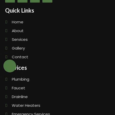
Quick Links
Home
About
Services
Gallery
Contact
Services
Plumbing
Faucet
Drainline
Water Heaters
Emergency Services