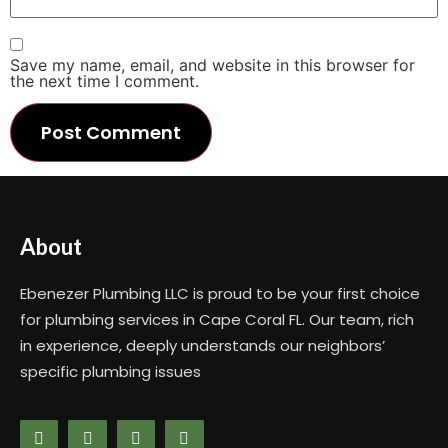
Save my name, email, and website in this browser for
the next time I comment.
About
Ebenezer Plumbing LLC is proud to be your first choice
for plumbing services in Cape Coral FL. Our team, rich
in experience, deeply understands our neighbors’
specific plumbing issues