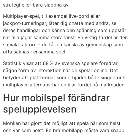
strategi eller bara slappna av.
Multiplayer‑spel, till exempel live‑bord eller
jackpot‑turneringar, låter dig chatta med andra, se
deras handlingar och känna den spänning som uppstår
när alla jagar samma stora vinst. En viktig fördel är den
sociala faktorn – du får en känsla av gemenskap som
ofta saknas i ensamma spel.
Statistik visar att 68 % av svenska spelare föredrar
någon form av interaktion när de spelar online. Det
betyder att plattformar som erbjuder både singel‑ och
multiplayer‑alternativ har en klar fördel på marknaden.
Hur mobilspel förändrar
spelupplevelsen
Mobilen har gjort det möjligt att spela när som helst
och var som helst. En bra mobilapp måste vara snabb,