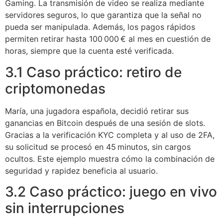
Gaming. La transmisión de video se realiza mediante
servidores seguros, lo que garantiza que la señal no
pueda ser manipulada. Además, los pagos rápidos
permiten retirar hasta 100 000 € al mes en cuestión de
horas, siempre que la cuenta esté verificada.
3.1 Caso práctico: retiro de
criptomonedas
María, una jugadora española, decidió retirar sus
ganancias en Bitcoin después de una sesión de slots.
Gracias a la verificación KYC completa y al uso de 2FA,
su solicitud se procesó en 45 minutos, sin cargos
ocultos. Este ejemplo muestra cómo la combinación de
seguridad y rapidez beneficia al usuario.
3.2 Caso práctico: juego en vivo
sin interrupciones