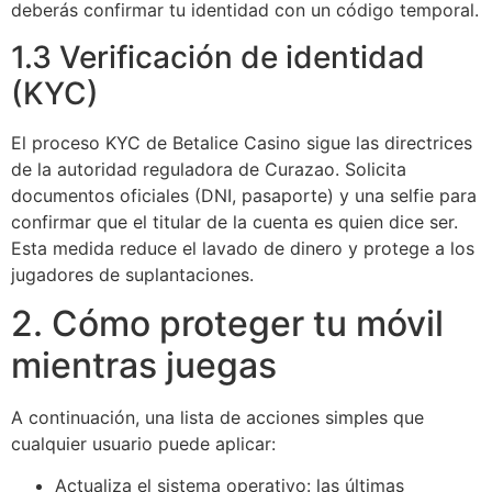
deberás confirmar tu identidad con un código temporal.
1.3 Verificación de identidad
(KYC)
El proceso KYC de Betalice Casino sigue las directrices
de la autoridad reguladora de Curazao. Solicita
documentos oficiales (DNI, pasaporte) y una selfie para
confirmar que el titular de la cuenta es quien dice ser.
Esta medida reduce el lavado de dinero y protege a los
jugadores de suplantaciones.
2. Cómo proteger tu móvil
mientras juegas
A continuación, una lista de acciones simples que
cualquier usuario puede aplicar:
Actualiza el sistema operativo: las últimas