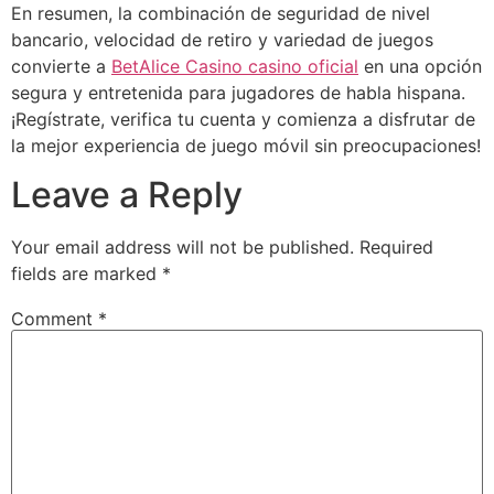
En resumen, la combinación de seguridad de nivel
bancario, velocidad de retiro y variedad de juegos
convierte a
BetAlice Casino casino oficial
en una opción
segura y entretenida para jugadores de habla hispana.
¡Regístrate, verifica tu cuenta y comienza a disfrutar de
la mejor experiencia de juego móvil sin preocupaciones!
Leave a Reply
Your email address will not be published.
Required
fields are marked
*
Comment
*