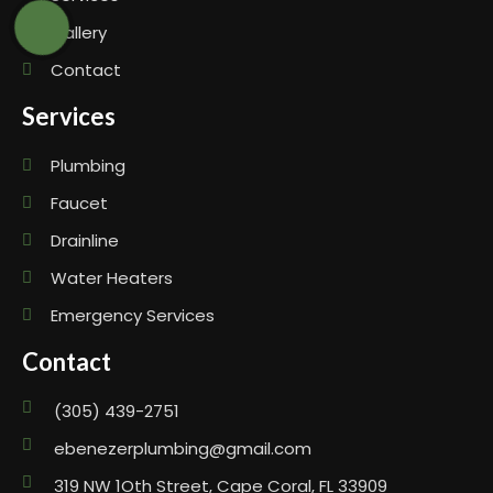
Gallery
Contact
Services
Plumbing
Faucet
Drainline
Water Heaters
Emergency Services
Contact
(305) 439-2751
ebenezerplumbing@gmail.com
319 NW 1Oth Street, Cape Coral, FL 33909