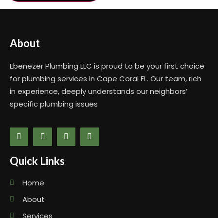
About
Ebenezer Plumbing LLC is proud to be your first choice
for plumbing services in Cape Coral FL. Our team, rich
in experience, deeply understands our neighbors’
specific plumbing issues
Quick Links
Home
About
Services