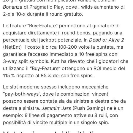
Bonanza
di Pragmatic Play, dove i wilds aumentano di
2‑x a 10‑x durante il round gratuito.
Le feature “Buy‑Feature” permettono al giocatore di
acquistare direttamente il round bonus, pagando una
percentuale del jackpot potenziale. In
Dead or Alive 2
(NetEnt) il costo è circa 100‑200 volte la puntata, ma
garantisce l’accesso immediato a 10 free spins con
3‑way split symbols. Kutt ha rilevato che i giocatori che
utilizzano il “Buy‑Feature” ottengono un ROI medio del
115 % rispetto al 85 % dei soli free spins.
Le slot moderne spesso includono meccaniche
“pay‑both‑ways”, dove le combinazioni vincenti
possono essere contate sia da sinistra a destra che da
destra a sinistra.
Jammin’ Jars
(Push Gaming) ne è un
esempio: 8 linee di pagamento attive su 8 rulli, con
possibilità di vincite multiple in un singolo spin.