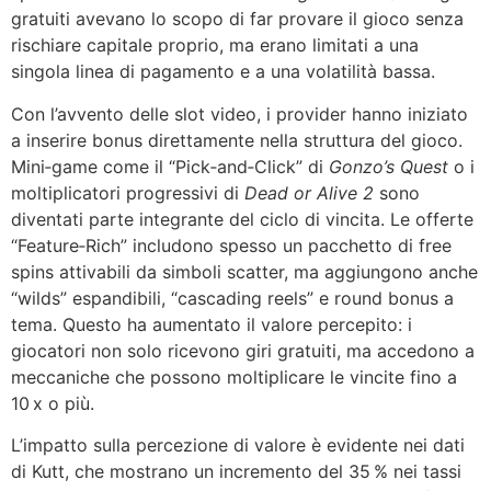
gratuiti avevano lo scopo di far provare il gioco senza
rischiare capitale proprio, ma erano limitati a una
singola linea di pagamento e a una volatilità bassa.
Con l’avvento delle slot video, i provider hanno iniziato
a inserire bonus direttamente nella struttura del gioco.
Mini‑game come il “Pick‑and‑Click” di
Gonzo’s Quest
o i
moltiplicatori progressivi di
Dead or Alive 2
sono
diventati parte integrante del ciclo di vincita. Le offerte
“Feature‑Rich” includono spesso un pacchetto di free
spins attivabili da simboli scatter, ma aggiungono anche
“wilds” espandibili, “cascading reels” e round bonus a
tema. Questo ha aumentato il valore percepito: i
giocatori non solo ricevono giri gratuiti, ma accedono a
meccaniche che possono moltiplicare le vincite fino a
10 x o più.
L’impatto sulla percezione di valore è evidente nei dati
di Kutt, che mostrano un incremento del 35 % nei tassi