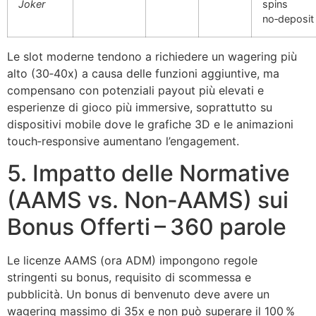
Joker
spins
no‑deposit
Le slot moderne tendono a richiedere un wagering più
alto (30‑40x) a causa delle funzioni aggiuntive, ma
compensano con potenziali payout più elevati e
esperienze di gioco più immersive, soprattutto su
dispositivi mobile dove le grafiche 3D e le animazioni
touch‑responsive aumentano l’engagement.
5. Impatto delle Normative
(AAMS vs. Non‑AAMS) sui
Bonus Offerti – 360 parole
Le licenze AAMS (ora ADM) impongono regole
stringenti su bonus, requisito di scommessa e
pubblicità. Un bonus di benvenuto deve avere un
wagering massimo di 35x e non può superare il 100 %