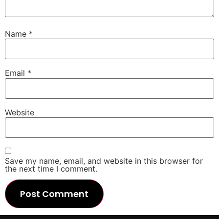
Name
*
Email
*
Website
Save my name, email, and website in this browser for
the next time I comment.