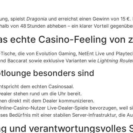
ung, spielst
Dragonia
und erreichst einen Gewinn von 15 €.
halb von 48 Stunden abheben – ein klarer Vorteil gegenübe
Das echte Casino-Feeling von 
‑Tische, die von Evolution Gaming, NetEnt Live und Playtec
 und Baccarat sowie exklusive Varianten wie
Lightning Roule
otlounge besonders sind
entspricht dem echten Casinosaal.
aler stehen rund um die Uhr bereit.
nen direkt mit dem Dealer kommunizieren.
Online‑Casino‑Nutzer Live‑Dealer‑Spiele bevorzugen, weil s
ses Bedürfnis mit einer stabilen Server‑Infrastruktur, die A
ng und verantwortungsvolles 