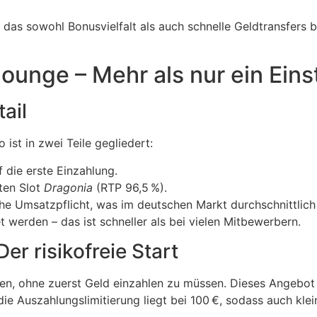
das sowohl Bonusvielfalt als auch schnelle Geldtransfers bi
lounge – Mehr als nur ein Ei
ail
st in zwei Teile gegliedert:
 die erste Einzahlung.
bten Slot
Dragonia
(RTP 96,5 %).
Umsatzpflicht, was im deutschen Markt durchschnittlich ist
 werden – das ist schneller als bei vielen Mitbewerbern.
r risikofreie Start
ben, ohne zuerst Geld einzahlen zu müssen. Dieses Angebot 
die Auszahlungslimitierung liegt bei 100 €, sodass auch kle