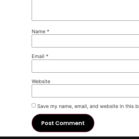
Name
*
Email
*
Website
Save my name, email, and website in this b