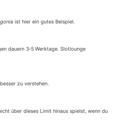
gonia
ist hier ein gutes Beispiel.
gen dauern 3‑5 Werktage. Slotlounge
 besser zu verstehen.
cht über dieses Limit hinaus spielst, wenn du