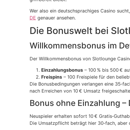
Wer also ein deutschsprachiges Casino sucht, 
DE
genauer ansehen.
Die Bonuswelt bei Slot
Willkommensbonus im Det
Der Willkommensbonus von Slotlounge Casino i
Einzahlungsbonus
– 100 % bis 500 € auf
Freispins
– 100 Freispiele für den belie
Die Bonusbedingungen verlangen eine 35‑fache 
nach Erreichen von 10 € Umsatz freigeschaltet
Bonus ohne Einzahlung – De
Neu­spieler erhalten sofort 10 € Gratis‑Gutha
Die Umsatzpflicht beträgt hier 30‑fach, aber 