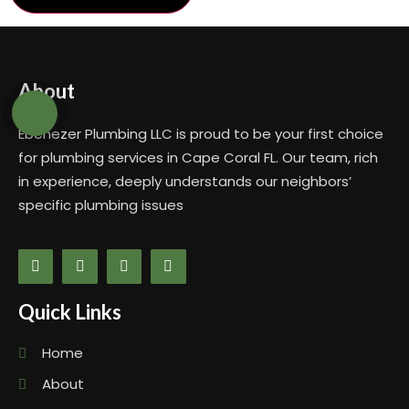
About
Ebenezer Plumbing LLC is proud to be your first choice
for plumbing services in Cape Coral FL. Our team, rich
in experience, deeply understands our neighbors’
specific plumbing issues
Quick Links
Home
About