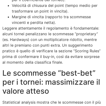
Velocità di chiusura del point (tempo medio per
trasformare un point in vincita).
Margine di vincita (rapporto tra scommesse
vincenti e perdita netta).
Leggere attentamente il regolamento è fondamentale:
alcuni tornei penalizzano le scommesse “proprietary”
(es. Hardways) con un moltiplicatore ridotto, mentre
altri le premiano con punti extra. Un suggerimento
pratico è quello di verificare la sezione “Scoring Rules”
prima di confermare il buy‑in, così da evitare sorprese
al momento della classifica finale.
Le scommesse “best‑bet”
per i tornei: massimizzare il
valore atteso
Statistical analysis mostra che le scommesse con il più