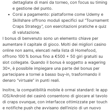
dettagliate di mani da torneo, con focus su timing
e gestione del punto.
Corsi a pagamento: piattaforme come Udemy e
Skillshare offrono moduli specifici sul “Tournament
Craps Strategy”, con esercitazioni pratiche e quiz
di valutazione.
I bonus di benvenuto sono un elemento chiave per
aumentare il capitale di gioco. Molti dei migliori casino
online non aams, elencati nella lista di Homefood,
offrono 100 % bonus fino a €500 + 50 giri gratuiti su
slot collegate. Quando il bonus è soggetto a wagering
30×, è possibile impiegare una parte del bonus per
partecipare a tornei a basso buy‑in, trasformando il
denaro “virtuale” in punti reali.
Inoltre, la compatibilità mobile è ormai standard: le app
iOS/Android dei casinò consentono di giocare al tavolo
di craps ovunque, con interfacce ottimizzate per touch
e notifiche push che avvisano dell’inizio di un nuovo