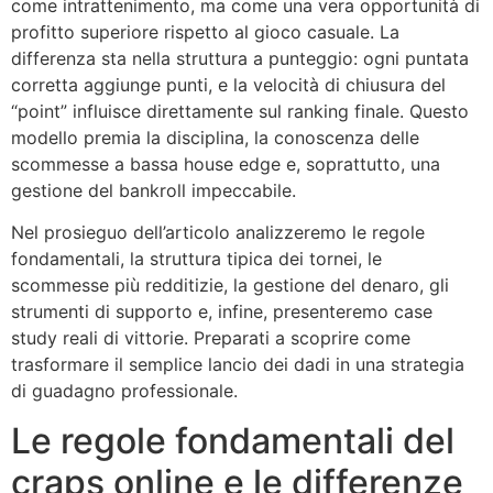
come intrattenimento, ma come una vera opportunità di
profitto superiore rispetto al gioco casuale. La
differenza sta nella struttura a punteggio: ogni puntata
corretta aggiunge punti, e la velocità di chiusura del
“point” influisce direttamente sul ranking finale. Questo
modello premia la disciplina, la conoscenza delle
scommesse a bassa house edge e, soprattutto, una
gestione del bankroll impeccabile.
Nel prosieguo dell’articolo analizzeremo le regole
fondamentali, la struttura tipica dei tornei, le
scommesse più redditizie, la gestione del denaro, gli
strumenti di supporto e, infine, presenteremo case
study reali di vittorie. Preparati a scoprire come
trasformare il semplice lancio dei dadi in una strategia
di guadagno professionale.
Le regole fondamentali del
craps online e le differenze