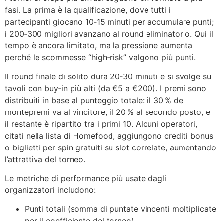
fasi. La prima è la qualificazione, dove tutti i
partecipanti giocano 10‑15 minuti per accumulare punti;
i 200‑300 migliori avanzano al round eliminatorio. Qui il
tempo è ancora limitato, ma la pressione aumenta
perché le scommesse “high‑risk” valgono più punti.
Il round finale di solito dura 20‑30 minuti e si svolge su
tavoli con buy‑in più alti (da €5 a €200). I premi sono
distribuiti in base al punteggio totale: il 30 % del
montepremi va al vincitore, il 20 % al secondo posto, e
il restante è ripartito tra i primi 10. Alcuni operatori,
citati nella lista di Homefood, aggiungono crediti bonus
o biglietti per spin gratuiti su slot correlate, aumentando
l’attrattiva del torneo.
Le metriche di performance più usate dagli
organizzatori includono:
Punti totali (somma di puntate vincenti moltiplicate
per il coefficiente del torneo).