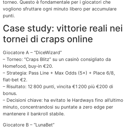
torneo. Questo è fondamentale per i giocatori che
vogliono sfruttare ogni minuto libero per accumulare
punti.
Case study: vittorie reali nei
tornei di craps online
Giocatore A – “DiceWizard”
– Torneo: “Craps Blitz” su un casinò consigliato da
Homefood, buy‑in €20.
– Strategia: Pass Line + Max Odds (5×) + Place 6/8,
flat‑bet €2.
– Risultato: 12 800 punti, vincita €1 200 più €200 di
bonus.
– Decisioni chiave: ha evitato le Hardways fino all’ultimo
minuto, concentrandosi su puntate a zero edge per
mantenere il bankroll stabile.
Giocatore B – “LunaBet”