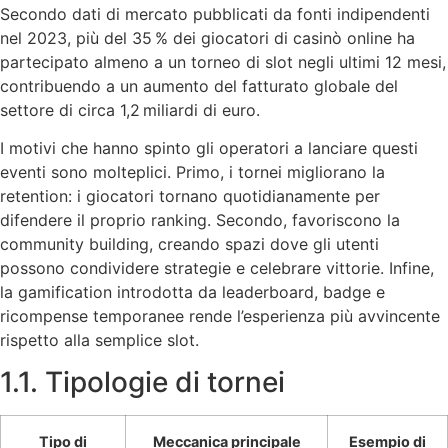
Secondo dati di mercato pubblicati da fonti indipendenti
nel 2023, più del 35 % dei giocatori di casinò online ha
partecipato almeno a un torneo di slot negli ultimi 12 mesi,
contribuendo a un aumento del fatturato globale del
settore di circa 1,2 miliardi di euro.
I motivi che hanno spinto gli operatori a lanciare questi
eventi sono molteplici. Primo, i tornei migliorano la
retention: i giocatori tornano quotidianamente per
difendere il proprio ranking. Secondo, favoriscono la
community building, creando spazi dove gli utenti
possono condividere strategie e celebrare vittorie. Infine,
la gamification introdotta da leaderboard, badge e
ricompense temporanee rende l’esperienza più avvincente
rispetto alla semplice slot.
1.1. Tipologie di tornei
Tipo di
Meccanica principale
Esempio di