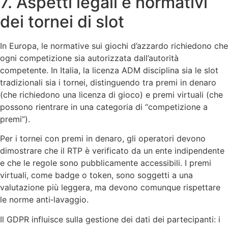
7. Aspetti legali e normativi
dei tornei di slot
In Europa, le normative sui giochi d’azzardo richiedono che
ogni competizione sia autorizzata dall’autorità
competente. In Italia, la licenza ADM disciplina sia le slot
tradizionali sia i tornei, distinguendo tra premi in denaro
(che richiedono una licenza di gioco) e premi virtuali (che
possono rientrare in una categoria di “competizione a
premi”).
Per i tornei con premi in denaro, gli operatori devono
dimostrare che il RTP è verificato da un ente indipendente
e che le regole sono pubblicamente accessibili. I premi
virtuali, come badge o token, sono soggetti a una
valutazione più leggera, ma devono comunque rispettare
le norme anti‑lavaggio.
Il GDPR influisce sulla gestione dei dati dei partecipanti: i