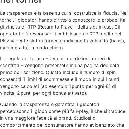
La trasparenza è la base su cui si costruisce la fiducia. Nei
tornei, i giocatori hanno diritto a conoscere le probabilità
di vincita e l’RTP (Return to Player) della slot in uso. Gli
operatori più responsabili pubblicano un RTP medio del
96,2 % per le slot di torneo e indicano la volatilità (bassa,
media o alta) in modo chiaro.
Le regole del torneo – termini, condizioni, criteri di
sconfitta – vengono presentate in una pagina dedicata
prima dell’iscrizione. Questo include il numero di spin
consentiti, i limiti di scommessa e il modo in cui i punti
vengono calcolati (ad esempio 1 punto per ogni €1 di
vincita, 2 punti per ogni bonus attivato).
Quando la trasparenza è garantita, i giocatori
percepiscono il gioco come più fair‑play, il che si traduce
in una maggiore fedeltà al brand. Studiosi di
comportamento del consumatore hanno evidenziato che