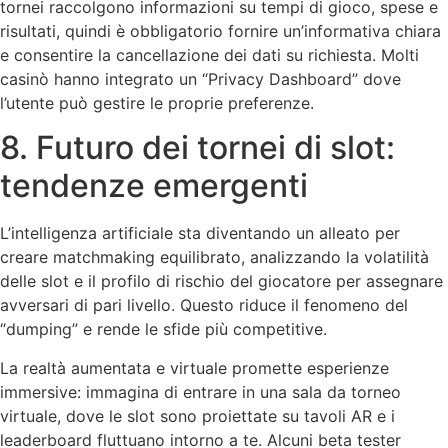
tornei raccolgono informazioni su tempi di gioco, spese e
risultati, quindi è obbligatorio fornire un’informativa chiara
e consentire la cancellazione dei dati su richiesta. Molti
casinò hanno integrato un “Privacy Dashboard” dove
l’utente può gestire le proprie preferenze.
8. Futuro dei tornei di slot:
tendenze emergenti
L’intelligenza artificiale sta diventando un alleato per
creare matchmaking equilibrato, analizzando la volatilità
delle slot e il profilo di rischio del giocatore per assegnare
avversari di pari livello. Questo riduce il fenomeno del
“dumping” e rende le sfide più competitive.
La realtà aumentata e virtuale promette esperienze
immersive: immagina di entrare in una sala da torneo
virtuale, dove le slot sono proiettate su tavoli AR e i
leaderboard fluttuano intorno a te. Alcuni beta tester