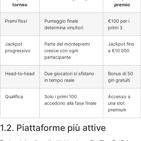
torneo
premio
Premi fissi
Punteggio finale
€100 per i
determina vincitori
primi 3
Jackpot
Parte del montepremi
Jackpot fino
progressivo
cresce con ogni
a €10 000
partecipante
Head‑to‑head
Due giocatori si sfidano
Bonus di 50
in tempo reale
giri gratuiti
Qualifica
Solo i primi 100
Accesso a
accedono alla fase finale
una slot
premium
1.2. Piattaforme più attive