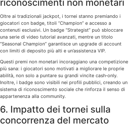
riconoscimenti non monetari
Oltre ai tradizionali jackpot, i tornei stanno premiando i
giocatori con badge, titoli “Champion” e accesso a
contenuti esclusivi. Un badge “Strategist” può sbloccare
una serie di video tutorial avanzati, mentre un titolo
“Seasonal Champion” garantisce un upgrade di account
con limiti di deposito più alti e un’assistenza VIP.
Questi premi non monetari incoraggiano una competizione
più sana: i giocatori sono motivati a migliorare le proprie
abilità, non solo a puntare su grandi vincite cash‑only.
Inoltre, i badge sono visibili nei profili pubblici, creando un
sistema di riconoscimento sociale che rinforza il senso di
appartenenza alla community.
6. Impatto dei tornei sulla
concorrenza del mercato